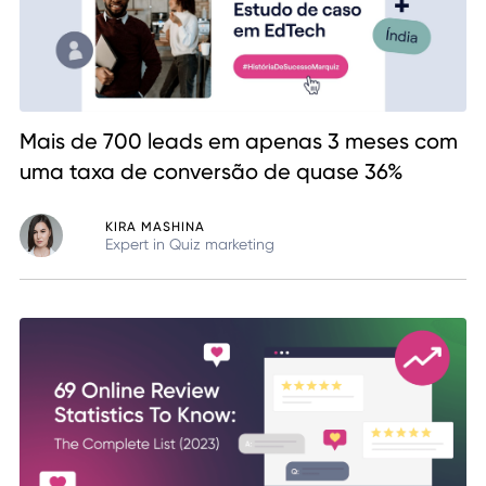
Mais de 700 leads em apenas 3 meses com
uma taxa de conversão de quase 36%
KIRA MASHINA
Expert in Quiz marketing