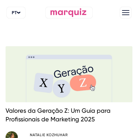
PT
Valores da Geração Z: Um Guia para
Profissionais de Marketing 2025
NATALIE KOZHUHAR