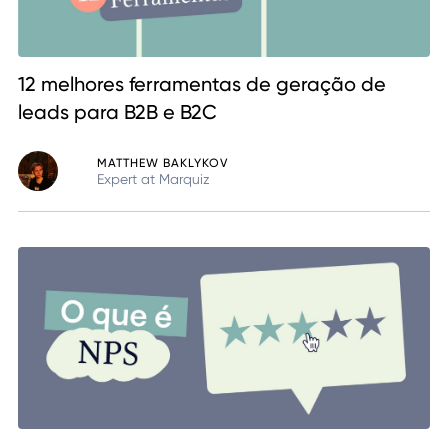
12 melhores ferramentas de geração de
leads para B2B e B2C
MATTHEW BAKLYKOV
Expert at Marquiz