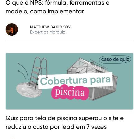
O que é NPS: fórmula, ferramentas e
modelo, como implementar
MATTHEW BAKLYKOV
Expert at Marquiz
Quiz para tela de piscina superou o site e
reduziu o custo por lead em 7 vezes