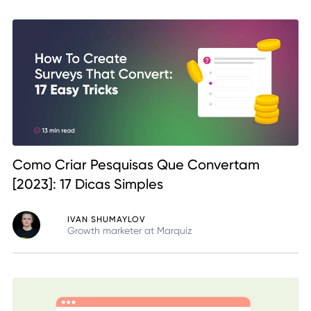
Como Criar Pesquisas Que Convertam
[2023]: 17 Dicas Simples
IVAN SHUMAYLOV
Growth marketer at Marquiz