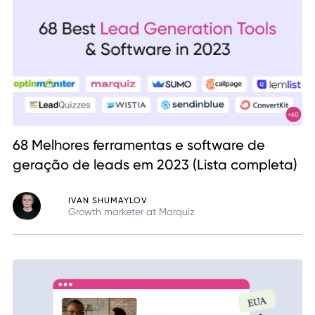
68 Melhores ferramentas e software de
geração de leads em 2023 (Lista completa)
IVAN SHUMAYLOV
Growth marketer at Marquiz