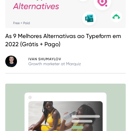
As 9 Melhores Alternativas ao Typeform em
2022 (Grátis + Pago)
IVAN SHUMAYLOV
Growth marketer at Marquiz