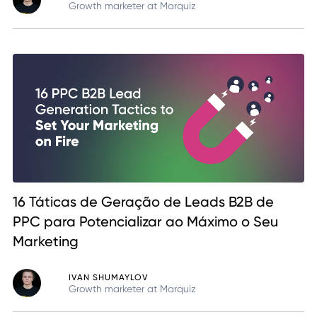
Growth marketer at Marquiz
16 Táticas de Geração de Leads B2B de
PPC para Potencializar ao Máximo o Seu
Marketing
IVAN SHUMAYLOV
Growth marketer at Marquiz