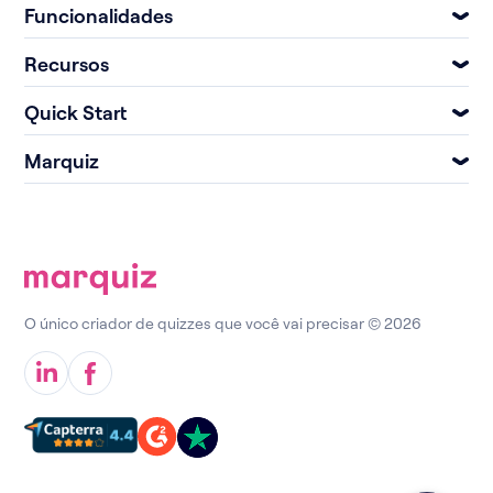
Funcionalidades
Recursos
Quick Start
Marquiz
O único criador de quizzes que você vai precisar © 2026