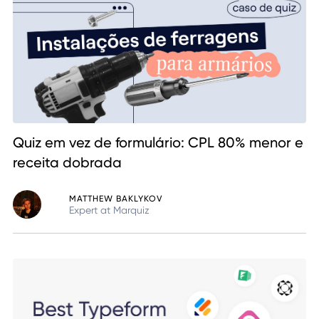
Quiz em vez de formulário: CPL 80% menor e
receita dobrada
MATTHEW BAKLYKOV
Expert at Marquiz