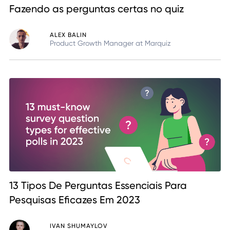
Fazendo as perguntas certas no quiz
ALEX BALIN
Product Growth Manager at Marquiz
13 Tipos De Perguntas Essenciais Para
Pesquisas Eficazes Em 2023
IVAN SHUMAYLOV