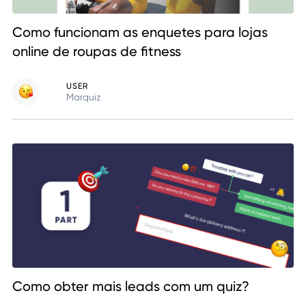
Como funcionam as enquetes para lojas
online de roupas de fitness
USER
Marquiz
Como obter mais leads com um quiz?