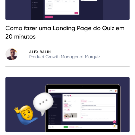
Como fazer uma Landing Page do Quiz em
20 minutos
ALEX BALIN
Product Growth Manager at Marquiz