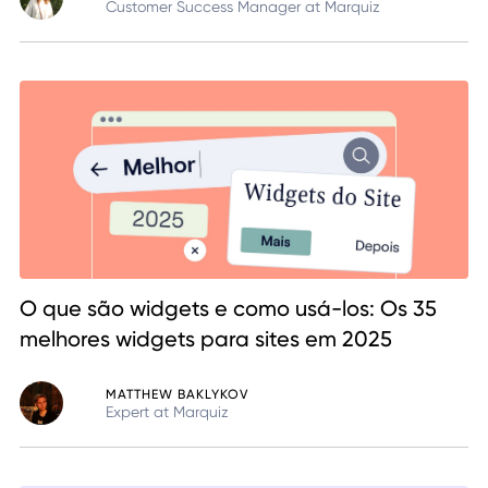
Customer Success Manager at Marquiz
O que são widgets e como usá-los: Os 35
melhores widgets para sites em 2025
MATTHEW BAKLYKOV
Expert at Marquiz