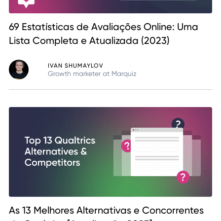
69 Estatísticas de Avaliações Online: Uma
Lista Completa e Atualizada (2023)
IVAN SHUMAYLOV
Growth marketer at Marquiz
As 13 Melhores Alternativas e Concorrentes