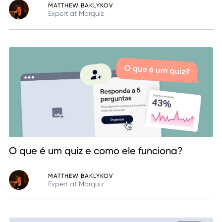
MATTHEW BAKLYKOV
Expert at Marquiz
O que é um quiz e como ele funciona?
MATTHEW BAKLYKOV
Expert at Marquiz