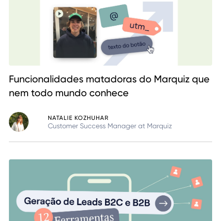
Funcionalidades matadoras do Marquiz que
nem todo mundo conhece
NATALIE KOZHUHAR
Customer Success Manager at Marquiz