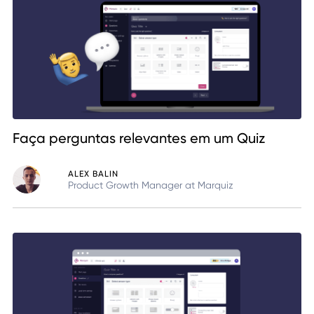
Faça perguntas relevantes em um Quiz
ALEX BALIN
Product Growth Manager at Marquiz