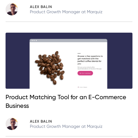
ALEX BALIN
Product Growth Manager at Marquiz
Product Matching Tool for an E-Commerce
Business
ALEX BALIN
Product Growth Manager at Marquiz