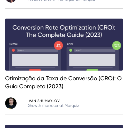
Otimização da Taxa de Conversão (CRO): O
Guia Completo (2023)
IVAN SHUMAYLOV
Growth marketer at Marquiz