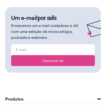
Um e-mail
por mês
Enviaremos um e-mail cuidadoso e útil
com uma seleção de novos artigos,
podcasts e webinars
Produtos