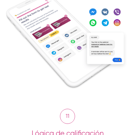
11
Lógica de calificación