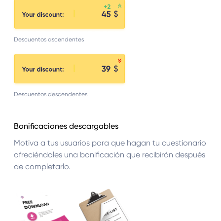
Descuentos ascendentes
Descuentos descendentes
Bonificaciones descargables
Motiva a tus usuarios para que hagan tu cuestionario
ofreciéndoles una bonificación que recibirán después
de completarlo.