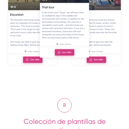
8
Colección de plantillas de