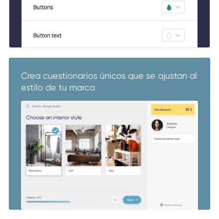
Crea cuestionarios únicos que se ajustan al
estilo de tu marca