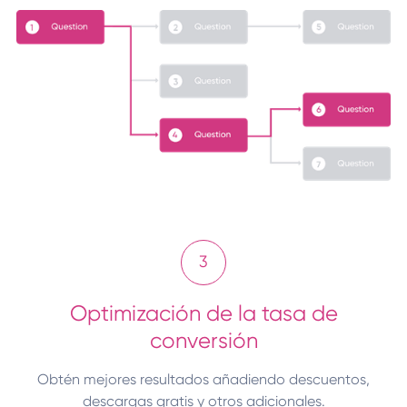
3
Optimización de la tasa de
conversión
Obtén mejores resultados añadiendo descuentos,
descargas gratis y otros adicionales.