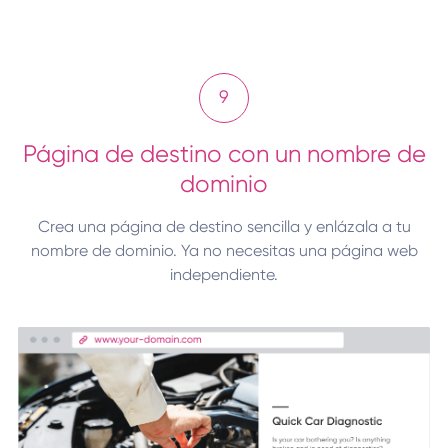
9
Página de destino con un nombre de
dominio
Crea una página de destino sencilla y enlázala a tu
nombre de dominio. Ya no necesitas una página web
independiente.