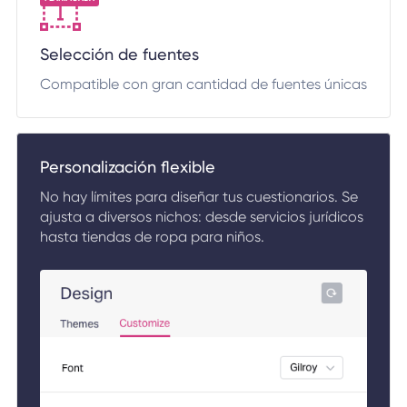
Selección de fuentes
Compatible con gran cantidad de fuentes únicas
Personalización flexible
No hay límites para diseñar tus cuestionarios. Se
ajusta a diversos nichos: desde servicios jurídicos
hasta tiendas de ropa para niños.