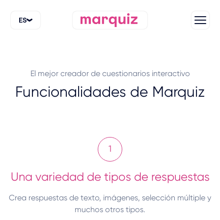
ES
El mejor creador de cuestionarios interactivo
Funcionalidades de Marquiz
1
Una variedad de tipos de respuestas
Crea respuestas de texto, imágenes, selección múltiple y
muchos otros tipos.