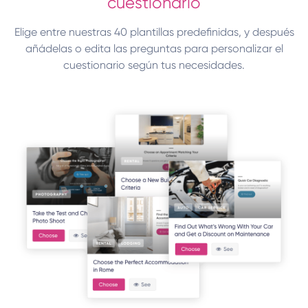
cuestionario
Elige entre nuestras 40 plantillas predefinidas, y después
añádelas o edita las preguntas para personalizar el
cuestionario según tus necesidades.