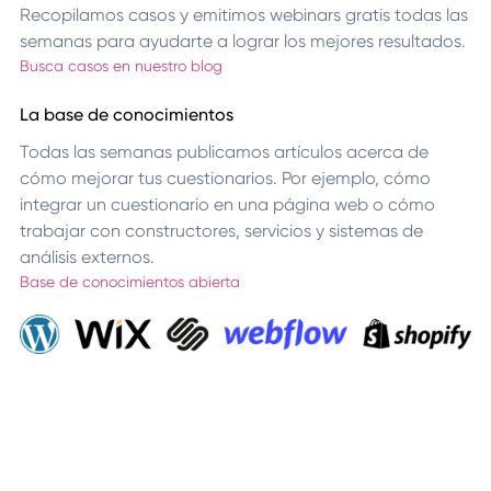
Recopilamos casos y emitimos webinars gratis todas las
semanas para ayudarte a lograr los mejores resultados.
Busca casos en nuestro blog
La base de conocimientos
Todas las semanas publicamos artículos acerca de
cómo mejorar tus cuestionarios. Por ejemplo, cómo
integrar un cuestionario en una página web o cómo
trabajar con constructores, servicios y sistemas de
análisis externos.
Base de conocimientos abierta