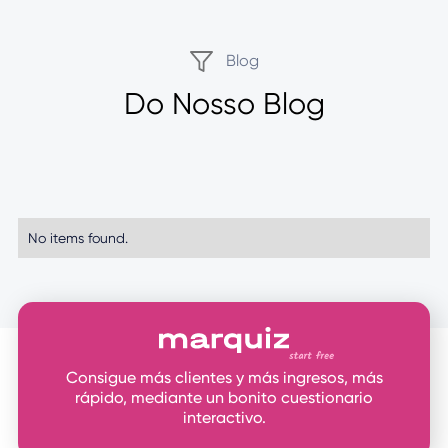
Blog
Do Nosso Blog
No items found.
Consigue más clientes y más ingresos, más
rápido, mediante un bonito cuestionario
interactivo.