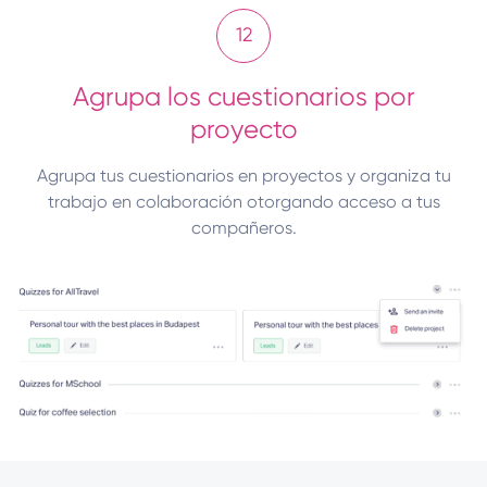
12
Agrupa los cuestionarios por
proyecto
Agrupa tus cuestionarios en proyectos y organiza tu
trabajo en colaboración otorgando acceso a tus
compañeros.