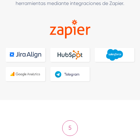
herramientas mediante integraciones de Zapier.
5