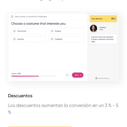
Descuentos
Los descuentos aumentan la conversión en un 3 % - 5
%