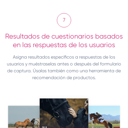
7
Resultados de cuestionarios basados
en las respuestas de los usuarios
Asigna resultados específicos a respuestas de los
usuarios y muéstraselas antes o después del formulario
de captura. Úsalas también como una herramienta de
recomendación de productos.