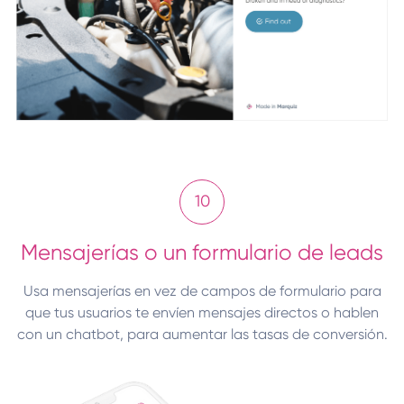
10
Mensajerías o un formulario de leads
Usa mensajerías en vez de campos de formulario para
que tus usuarios te envíen mensajes directos o hablen
con un chatbot, para aumentar las tasas de conversión.