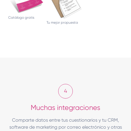
Catálogo gratis
Tu mejor propuesta
4
Muchas integraciones
Comparte datos entre tus cuestionarios y tu CRM,
software de marketing por correo electrónico y otras