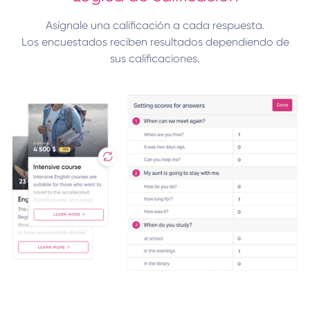
Asígnale una calificación a cada respuesta.
Los encuestados reciben resultados dependiendo de
sus calificaciones.