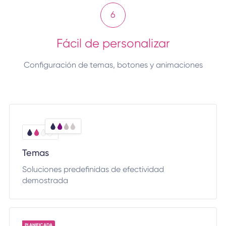
6
Fácil de personalizar
Configuración de temas, botones y animaciones
Temas
Soluciones predefinidas de efectividad
demostrada
PLANIFICADA