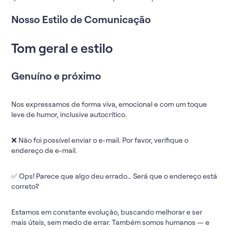
Nosso Estilo de Comunicação
Tom geral e estilo
Genuíno e próximo
Nos expressamos de forma viva, emocional e com um toque
leve de humor, inclusive autocrítico.
❌ Não foi possível enviar o e-mail. Por favor, verifique o
endereço de e-mail.
✅ Ops! Parece que algo deu errado… Será que o endereço está
correto?
Estamos em constante evolução, buscando melhorar e ser
mais úteis, sem medo de errar. Também somos humanos — e