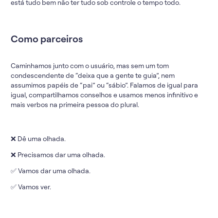
está tudo bem não ter tudo sob controle o tempo todo.
Como parceiros
Caminhamos junto com o usuário, mas sem um tom
condescendente de “deixa que a gente te guia”, nem
assumimos papéis de “pai” ou “sábio”. Falamos de igual para
igual, compartilhamos conselhos e usamos menos infinitivo e
mais verbos na primeira pessoa do plural.
❌ Dê uma olhada.
❌ Precisamos dar uma olhada.
✅ Vamos dar uma olhada.
✅ Vamos ver.