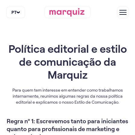
PT
Política editorial e estilo
de comunicação da
Marquiz
Para quem tem interesse em entender como trabalhamos
internamente, reunimos algumas regras da nossa política
editorial e explicamos o nosso Estilo de Comunicação.
Regra nº 1: Escrevemos tanto para iniciantes
quanto para profissionais de marketing e