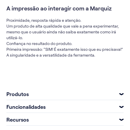
A impressão ao interagir com a Marquiz
Proximidade, resposta rápida e atenção.
Um produto de alta qualidade que vale a pena experimentar,
mesmo que o usuário ainda não saiba exatamente como irá
utilizá-lo.
Confiança no resultado do produto.
Primeira impressão: “SIM! É exatamente isso que eu precisava!”
A singularidade e a versatilidade da ferramenta.
Produtos
Funcionalidades
Recursos