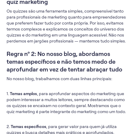
quiz marketing
Os quizzes são uma ferramenta simples, compreensível tanto
para profissionais de marketing quanto para empreendedores
que preferem fazer tudo por conta própria. Por isso, evitamos
termos complexos e explicamos os conceitos do universo dos
quizzes e do marketing em uma linguagem acessível. Não nos
perdemos em jargões profissionais — mantemos tudo simples.
Regra nº 2: No nosso blog, abordamos
temas específicos e não temos medo de
aprofundar em vez de tentar abraçar tudo
No nosso blog, trabalhamos com duas linhas principais:
1.
Temas amplos
, para aprofundar aspectos do marketing que
podem interessar a muitos leitores, sempre destacando como
os quizzes se encaixam no contexto geral. Mostramos que o
quiz marketing é parte integrante do marketing como um todo.
2.
Temas específicos
, para gerar valor para quem já utiliza
quizzes e busca detalhes mais práticos e aprofundados.