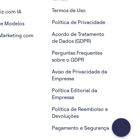
Termos de Uso
iz com IA
Política de Privacidade
de Modelos
Acordo de Tratamento
Marketing com
de Dados (GDPR)
Perguntas Frequentes
sobre o GDPR
Aviso de Privacidade da
Empressa
Política Editorial da
Empressa
Política de Reembolso e
Devoluções
Pagamento e Segurança