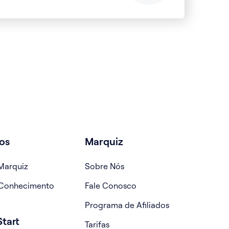
os
Marquiz
Marquiz
Sobre Nós
 Conhecimento
Fale Conosco
Programa de Afiliados
tart
Tarifas