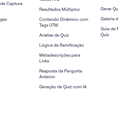
 de Captura
Gerar Qu
Resultados Múltiplos
Galeria 
ages
Conteúdo Dinâmico com
Tags UTM
Guia de 
Quiz
Análise de Quiz
Lógica de Ramificação
Metadescrições para
Links
Resposta da Pergunta
Anterior
Geração de Quiz com IA