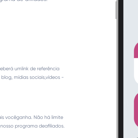
eberá umlink de referência
blog, mídias sociais,vídeos -
is vocêganha. Não há limite
nosso programa deafiliados.