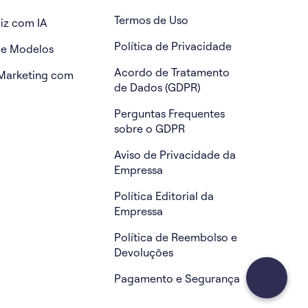
Termos de Uso
iz com IA
Política de Privacidade
de Modelos
Acordo de Tratamento
Marketing com
de Dados (GDPR)
Perguntas Frequentes
sobre o GDPR
Aviso de Privacidade da
Empressa
Política Editorial da
Empressa
Política de Reembolso e
Devoluções
Pagamento e Segurança