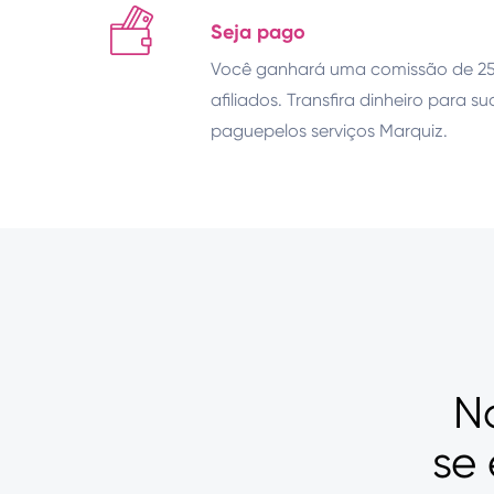
Seja pago
Você ganhará uma comissão de 25
afiliados. Transfira dinheiro para 
paguepelos serviços Marquiz.
N
se