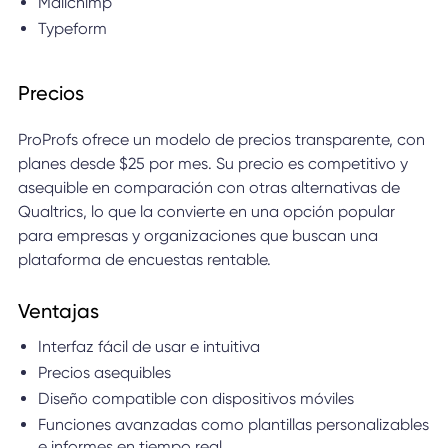
Mailchimp
Typeform
Precios
ProProfs ofrece un modelo de precios transparente, con
planes desde $25 por mes. Su precio es competitivo y
asequible en comparación con otras alternativas de
Qualtrics, lo que la convierte en una opción popular
para empresas y organizaciones que buscan una
plataforma de encuestas rentable.
Ventajas
Interfaz fácil de usar e intuitiva
Precios asequibles
Diseño compatible con dispositivos móviles
Funciones avanzadas como plantillas personalizables
e informes en tiempo real