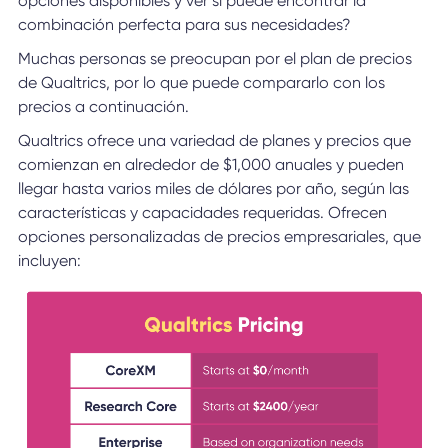
opciones disponibles y ver si puede encontrar la
combinación perfecta para sus necesidades?
Muchas personas se preocupan por el plan de precios
de Qualtrics, por lo que puede compararlo con los
precios a continuación.
Qualtrics ofrece una variedad de planes y precios que
comienzan en alrededor de $1,000 anuales y pueden
llegar hasta varios miles de dólares por año, según las
características y capacidades requeridas. Ofrecen
opciones personalizadas de precios empresariales, que
incluyen: