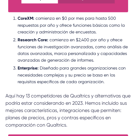
CoreXM:
comienza en $0 por mes para hasta 500
respuestas por año y ofrece funciones básicas como la
creación y administración de encuestas.
Research Core:
comienza en $2,400 por año y ofrece
funciones de investigación avanzadas, como análisis de
datos avanzados, marca personalizada y capacidades
avanzadas de generación de informes.
Enterprise:
Diseñado para grandes organizaciones con
necesidades complejas y su precio se basa en los
requisitos específicos de cada organización.
Aquí hay 13 competidores de Qualtrics y alternativas que
podría estar considerando en 2023. Hemos incluido sus
mejores características, integraciones que permiten:
planes de precios, pros y contras específicos en
comparación con Qualtrics.