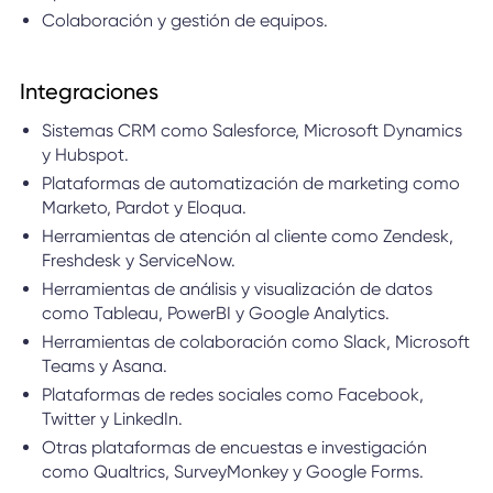
Colaboración y gestión de equipos.
Integraciones
Sistemas CRM como Salesforce, Microsoft Dynamics
y Hubspot.
Plataformas de automatización de marketing como
Marketo, Pardot y Eloqua.
Herramientas de atención al cliente como Zendesk,
Freshdesk y ServiceNow.
Herramientas de análisis y visualización de datos
como Tableau, PowerBI y Google Analytics.
Herramientas de colaboración como Slack, Microsoft
Teams y Asana.
Plataformas de redes sociales como Facebook,
Twitter y LinkedIn.
Otras plataformas de encuestas e investigación
como Qualtrics, SurveyMonkey y Google Forms.