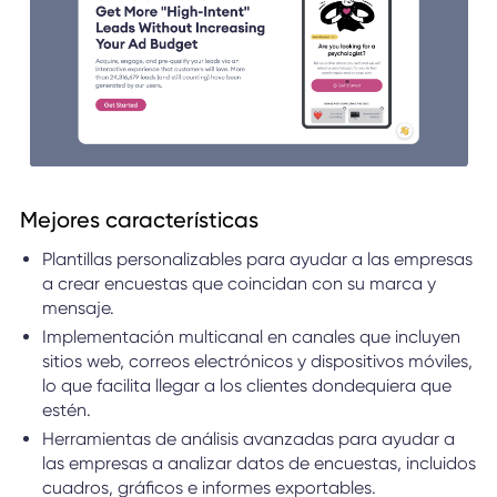
Mejores características
Plantillas personalizables para ayudar a las empresas
a crear encuestas que coincidan con su marca y
mensaje.
Implementación multicanal en canales que incluyen
sitios web, correos electrónicos y dispositivos móviles,
lo que facilita llegar a los clientes dondequiera que
estén.
Herramientas de análisis avanzadas para ayudar a
las empresas a analizar datos de encuestas, incluidos
cuadros, gráficos e informes exportables.