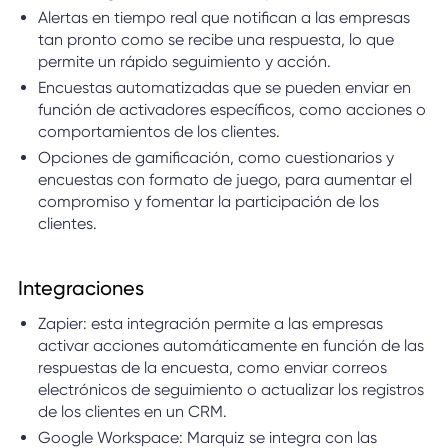
Alertas en tiempo real que notifican a las empresas
tan pronto como se recibe una respuesta, lo que
permite un rápido seguimiento y acción.
Encuestas automatizadas que se pueden enviar en
función de activadores específicos, como acciones o
comportamientos de los clientes.
Opciones de gamificación, como cuestionarios y
encuestas con formato de juego, para aumentar el
compromiso y fomentar la participación de los
clientes.
Integraciones
Zapier: esta integración permite a las empresas
activar acciones automáticamente en función de las
respuestas de la encuesta, como enviar correos
electrónicos de seguimiento o actualizar los registros
de los clientes en un CRM.
Google Workspace: Marquiz se integra con las