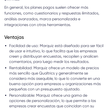
En general, los planes pagos suelen ofrecer más
funciones, como cuestionarios y respuestas ilimitados,
análisis avanzados, marca personalizada e
integraciones con otras herramientas.
Ventajas
Facilidad de uso: Marquiz está diseñado para ser fácil
de usar e intuitivo, lo que facilita que las empresas
creen y distribuyan encuestas, recopilen y analicen
comentarios, para luego medir los resultados.
Rentabilidad: Marquiz ofrece un modelo de precios
más sencillo que Qualtrics y generalmente se
considera más asequible, lo que lo convierte en una
buena opción para empresas u organizaciones más
pequeñas con un presupuesto ajustado.
Personalizable: Marquiz ofrece una gama de
opciones de personalización, lo que permite a las
empresas crear encuestas que coincidan con su