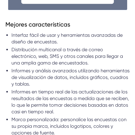
Mejores características
Interfaz fácil de usar y herramientas avanzadas de
diseño de encuestas.
Distribución multicanal a través de correo
electrónico, web, SMS y otros canales para llegar a
una amplia gama de encuestados.
Informes y análisis avanzados utilizando herramientas
de visualización de datos, incluidos gráficos, cuadros
y tablas.
Informes en tiempo real de las actualizaciones de los
resultados de las encuestas a medida que se reciben,
lo que le permite tomar decisiones basadas en datos
casi en tiempo real.
Marca personalizada: personalice las encuestas con
su propia marca, incluidos logotipos, colores y
opciones de fuente.