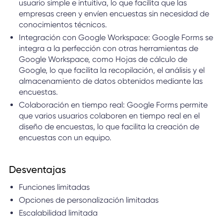
usuario simple e intuitiva, lo que facilita que las
empresas creen y envíen encuestas sin necesidad de
conocimientos técnicos.
Integración con Google Workspace: Google Forms se
integra a la perfección con otras herramientas de
Google Workspace, como Hojas de cálculo de
Google, lo que facilita la recopilación, el análisis y el
almacenamiento de datos obtenidos mediante las
encuestas.
Colaboración en tiempo real: Google Forms permite
que varios usuarios colaboren en tiempo real en el
diseño de encuestas, lo que facilita la creación de
encuestas con un equipo.
Desventajas
Funciones limitadas
Opciones de personalización limitadas
Escalabilidad limitada