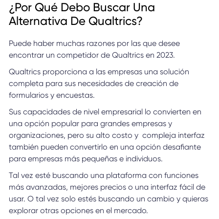
¿Por Qué Debo Buscar Una
Alternativa De Qualtrics?
Puede haber muchas razones por las que desee
encontrar un competidor de Qualtrics en 2023.
Qualtrics proporciona a las empresas una solución
completa para sus necesidades de creación de
formularios y encuestas.
Sus capacidades de nivel empresarial lo convierten en
una opción popular para grandes empresas y
organizaciones, pero su alto costo y compleja interfaz
también pueden convertirlo en una opción desafiante
para empresas más pequeñas e individuos.
Tal vez esté buscando una plataforma con funciones
más avanzadas, mejores precios o una interfaz fácil de
usar. O tal vez solo estés buscando un cambio y quieras
explorar otras opciones en el mercado.