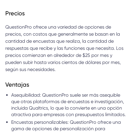
Precios
QuestionPro ofrece una variedad de opciones de
precios, con costos que generalmente se basan en la
cantidad de encuestas que realiza, la cantidad de
respuestas que recibe y las funciones que necesita. Los
precios comienzan en alrededor de $25 por mes y
pueden subir hasta varios cientos de dólares por mes,
según sus necesidades.
Ventajas
Asequibilidad: QuestionPro suele ser más asequible
que otras plataformas de encuestas e investigación,
incluida Qualtrics, lo que la convierte en una opción
atractiva para empresas con presupuestos limitados.
Encuestas personalizables: QuestionPro ofrece una
gama de opciones de personalización para