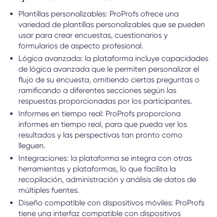
Plantillas personalizables: ProProfs ofrece una
variedad de plantillas personalizables que se pueden
usar para crear encuestas, cuestionarios y
formularios de aspecto profesional.
Lógica avanzada: la plataforma incluye capacidades
de lógica avanzada que le permiten personalizar el
flujo de su encuesta, omitiendo ciertas preguntas o
ramificando a diferentes secciones según las
respuestas proporcionadas por los participantes.
Informes en tiempo real: ProProfs proporciona
informes en tiempo real, para que pueda ver los
resultados y las perspectivas tan pronto como
lleguen.
Integraciones: la plataforma se integra con otras
herramientas y plataformas, lo que facilita la
recopilación, administración y análisis de datos de
múltiples fuentes.
Diseño compatible con dispositivos móviles: ProProfs
tiene una interfaz compatible con dispositivos