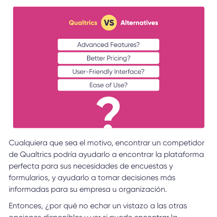
Cualquiera que sea el motivo, encontrar un competidor
de Qualtrics podría ayudarlo a encontrar la plataforma
perfecta para sus necesidades de encuestas y
formularios, y ayudarlo a tomar decisiones más
informadas para su empresa u organización.
Entonces, ¿por qué no echar un vistazo a las otras