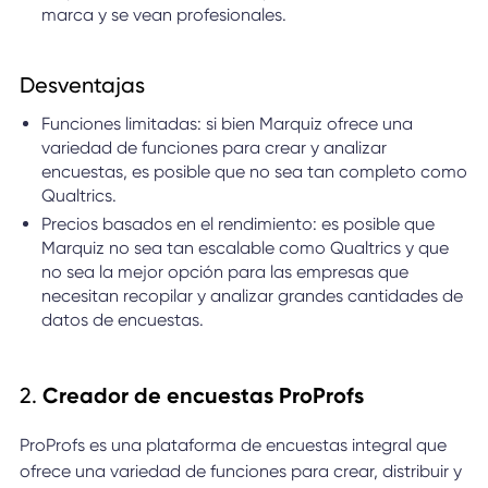
marca y se vean profesionales.
Desventajas
Funciones limitadas: si bien Marquiz ofrece una
variedad de funciones para crear y analizar
encuestas, es posible que no sea tan completo como
Qualtrics.
Precios basados en el rendimiento: es posible que
Marquiz no sea tan escalable como Qualtrics y que
no sea la mejor opción para las empresas que
necesitan recopilar y analizar grandes cantidades de
datos de encuestas.
2.
Creador de encuestas ProProfs
ProProfs es una plataforma de encuestas integral que
ofrece una variedad de funciones para crear, distribuir y