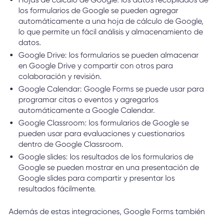
los formularios de Google se pueden agregar
automáticamente a una hoja de cálculo de Google,
lo que permite un fácil análisis y almacenamiento de
datos.
Google Drive: los formularios se pueden almacenar
en Google Drive y compartir con otros para
colaboración y revisión.
Google Calendar: Google Forms se puede usar para
programar citas o eventos y agregarlos
automáticamente a Google Calendar.
Google Classroom: los formularios de Google se
pueden usar para evaluaciones y cuestionarios
dentro de Google Classroom.
Google slides: los resultados de los formularios de
Google se pueden mostrar en una presentación de
Google slides para compartir y presentar los
resultados fácilmente.
Además de estas integraciones, Google Forms también