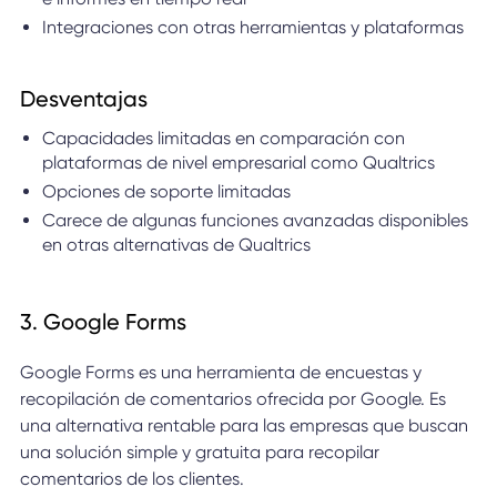
Integraciones con otras herramientas y plataformas
Desventajas
Capacidades limitadas en comparación con
plataformas de nivel empresarial como Qualtrics
Opciones de soporte limitadas
Carece de algunas funciones avanzadas disponibles
en otras alternativas de Qualtrics
3. Google Forms
Google Forms es una herramienta de encuestas y
recopilación de comentarios ofrecida por Google. Es
una alternativa rentable para las empresas que buscan
una solución simple y gratuita para recopilar
comentarios de los clientes.