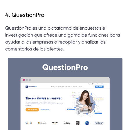
4. QuestionPro
QuestionPro es una plataforma de encuestas e
investigación que ofrece una gama de funciones para
ayudar a las empresas a recopilar y analizar los
comentarios de los clientes.