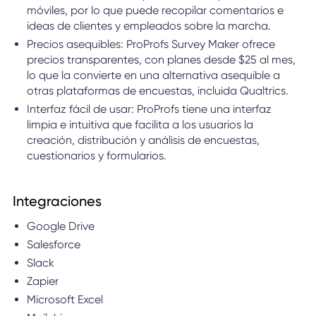
móviles, por lo que puede recopilar comentarios e
ideas de clientes y empleados sobre la marcha.
Precios asequibles: ProProfs Survey Maker ofrece
precios transparentes, con planes desde $25 al mes,
lo que la convierte en una alternativa asequible a
otras plataformas de encuestas, incluida Qualtrics.
Interfaz fácil de usar: ProProfs tiene una interfaz
limpia e intuitiva que facilita a los usuarios la
creación, distribución y análisis de encuestas,
cuestionarios y formularios.
Integraciones
Google Drive
Salesforce
Slack
Zapier
Microsoft Excel