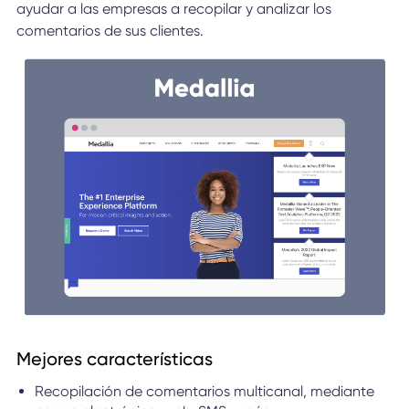
ayudar a las empresas a recopilar y analizar los
comentarios de sus clientes.
Mejores características
Recopilación de comentarios multicanal, mediante