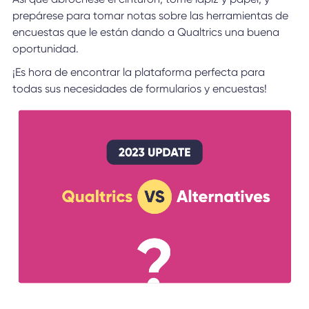
prepárese para tomar notas sobre las herramientas de
encuestas que le están dando a Qualtrics una buena
oportunidad.
¡Es hora de encontrar la plataforma perfecta para
todas sus necesidades de formularios y encuestas!