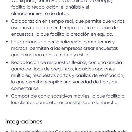
Workspace, como Hojas de cálculo de Google,
facilita la recopilación, el análisis y el
almacenamiento de datos
Colaboración en tiempo real, que permite que varios
usuarios colaboren en tiempo real en el diseño de
encuestas, lo que facilita la creación en equipo.
Las opciones de personalización, como temas y
marcas, permiten a las empresas crear encuestas
que coincidan con su marca y estilo.
Recopilación de respuestas flexible, con una amplia
gama de tipos de preguntas, incluidas opciones
múltiples, respuestas cortas y casillas de verificación,
lo que permite recopilar una variedad de tipos de
comentarios.
Compatible con dispositivos móviles, lo que facilita a
los clientes completar encuestas sobre la marcha.
Integraciones
Hojas de cálculo de Google: los datos recopilados de