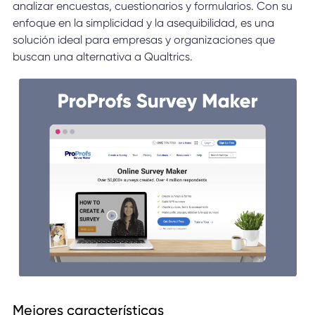
analizar encuestas, cuestionarios y formularios. Con su
enfoque en la simplicidad y la asequibilidad, es una
solución ideal para empresas y organizaciones que
buscan una alternativa a Qualtrics.
Mejores características