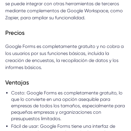
se puede integrar con otras herramientas de terceros
mediante complementos de Google Workspace, como
Zapier, para ampliar su funcionalidad.
Precios
Google Forms es completamente gratuito y no cobra a
los usuarios por sus funciones básicas, incluida la
creación de encuestas, la recopilación de datos y los
informes básicos.
Ventajas
Costo: Google Forms es completamente gratuito, lo
que lo convierte en una opción asequible para
empresas de todos los tamaños, especialmente para
pequeñas empresas y organizaciones con
presupuestos limitados.
Fácil de usar: Google Forms tiene una interfaz de