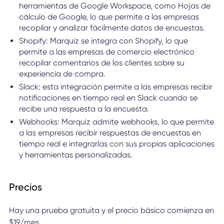
herramientas de Google Workspace, como Hojas de
cálculo de Google, lo que permite a las empresas
recopilar y analizar fácilmente datos de encuestas.
Shopify: Marquiz se integra con Shopify, lo que
permite a las empresas de comercio electrónico
recopilar comentarios de los clientes sobre su
experiencia de compra.
Slack: esta integración permite a las empresas recibir
notificaciones en tiempo real en Slack cuando se
recibe una respuesta a la encuesta.
Webhooks: Marquiz admite webhooks, lo que permite
a las empresas recibir respuestas de encuestas en
tiempo real e integrarlas con sus propias aplicaciones
y herramientas personalizadas.
Precios
Hay una prueba gratuita y el precio básico comienza en
$19/mes.