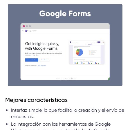
Mejores características
Interfaz simple, lo que facilita la creación y el envío de
encuestas.
La integración con las herramientas de Google