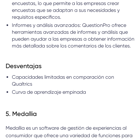
encuestas, lo que permite a las empresas crear
encuestas que se adaptan a sus necesidades y
requisitos específicos.
Informes y análisis avanzados: QuestionPro ofrece
herramientas avanzadas de informes y análisis que
pueden ayudar a las empresas a obtener información
más detallada sobre los comentarios de los clientes.
Desventajas
Capacidades limitadas en comparación con
Qualtrics
Curva de aprendizaje empinada
5. Medallia
Medallia es un software de gestión de experiencias al
consumidor que ofrece una variedad de funciones para