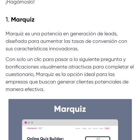
¡Hagámoslo!
1.
Marquiz
Marquiz es una potencia en generación de leads,
diseñada para aumentar las tasas de conversión con
sus características innovadoras.
Con solo un clic para pasar a la siguiente pregunta y
bonificaciones visualmente atractivas para completar el
cuestionario, Marquiz es la opción ideal para las
empresas que buscan generar clientes potenciales de
manera efectiva.