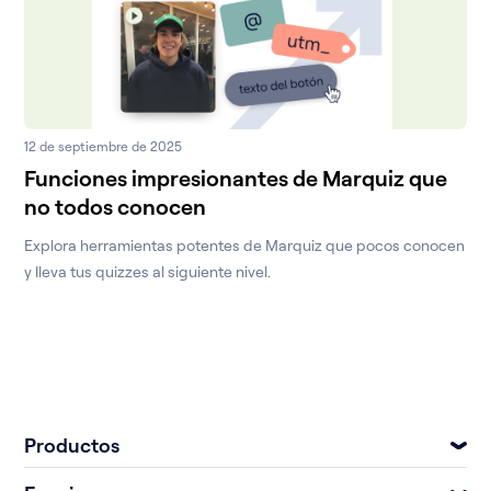
12 de septiembre de 2025
Funciones impresionantes de Marquiz que
no todos conocen
Explora herramientas potentes de Marquiz que pocos conocen
y lleva tus quizzes al siguiente nivel.
Productos