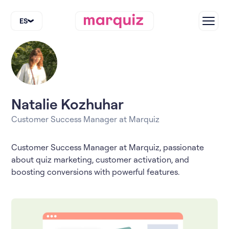
ES
Natalie Kozhuhar
Customer Success Manager at Marquiz
Customer Success Manager at Marquiz, passionate
about quiz marketing, customer activation, and
boosting conversions with powerful features.